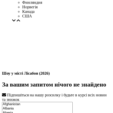
Финляндия
Норвегія
Канада
США
Шоу у місті Лісабон (2026)
За вашим запитом нічого не знайдено
Підпишіться на нашу розсилку і будьте в курсі всіх новин
та знижок