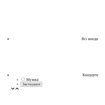
Всі заходи
Концерти
Музика
Застосувати