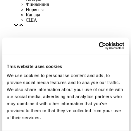
Финляндия
Норвегія
Канада
США
This website uses cookies
We use cookies to personalise content and ads, to
provide social media features and to analyse our traffic.
We also share information about your use of our site with
our social media, advertising and analytics partners who
may combine it with other information that you’ve
provided to them or that they’ve collected from your use
of their services.