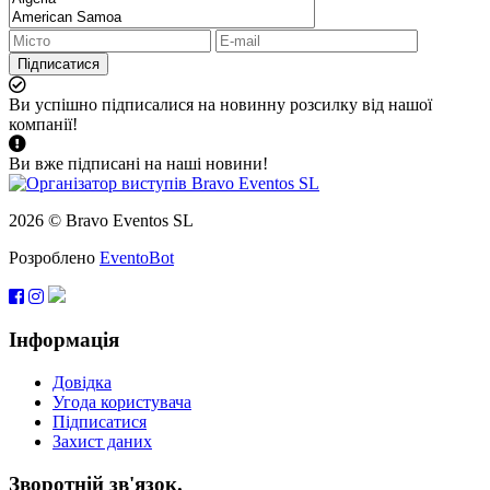
Підписатися
Ви успішно підписалися на новинну розсилку від нашої
компанії!
Ви вже підписані на наші новини!
2026 © Bravo Eventos SL
Розроблено
EventoBot
Інформація
Довідка
Угода користувача
Підписатися
Захист даних
Зворотній зв'язок.