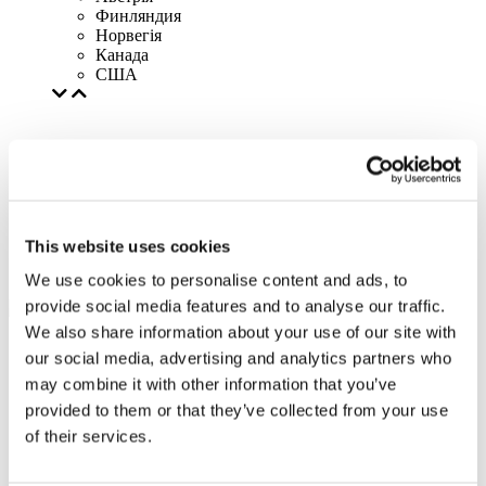
Финляндия
Норвегія
Канада
США
This website uses cookies
We use cookies to personalise content and ads, to
provide social media features and to analyse our traffic.
We also share information about your use of our site with
our social media, advertising and analytics partners who
may combine it with other information that you’ve
provided to them or that they’ve collected from your use
of their services.