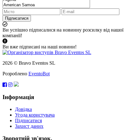
Підписатися
Ви успішно підписалися на новинну розсилку від нашої
компанії!
Ви вже підписані на наші новини!
2026 © Bravo Eventos SL
Розроблено
EventoBot
Інформація
Довідка
Угода користувача
Підписатися
Захист даних
Зворотній зв'язок.