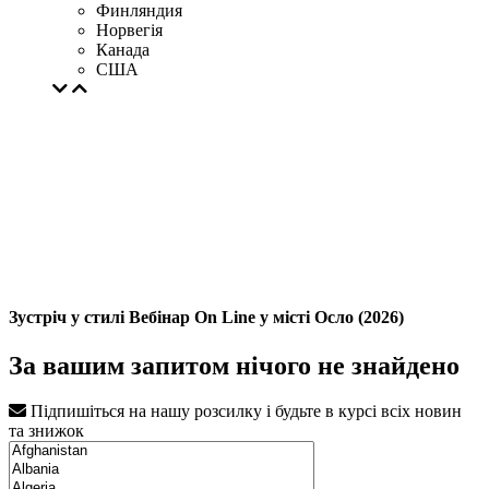
Финляндия
Норвегія
Канада
США
Зустріч у стилі Вебінар On Line у місті Осло (2026)
За вашим запитом нічого не знайдено
Підпишіться на нашу розсилку і будьте в курсі всіх новин
та знижок