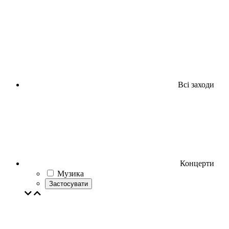
Всі заходи
Концерти
Музика
Застосувати