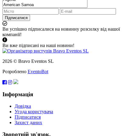
Підписатися
Ви успішно підписалися на новинну розсилку від нашої
компанії!
Ви вже підписані на наші новини!
2026 © Bravo Eventos SL
Розроблено
EventoBot
Інформація
Довідка
Угода користувача
Підписатися
Захист даних
Зворотній зв'язок.