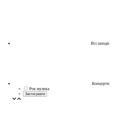
Всі заходи
Концерти
Рок музика
Застосувати