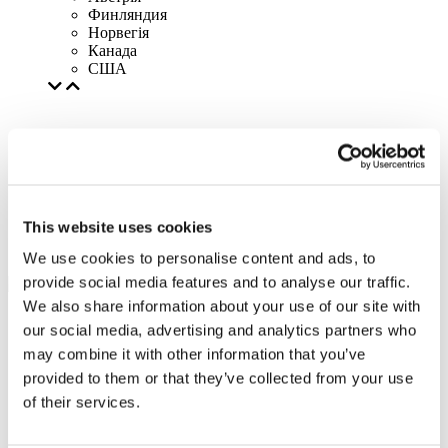
Финляндия
Норвегія
Канада
США
This website uses cookies
We use cookies to personalise content and ads, to
provide social media features and to analyse our traffic.
We also share information about your use of our site with
our social media, advertising and analytics partners who
may combine it with other information that you’ve
provided to them or that they’ve collected from your use
of their services.