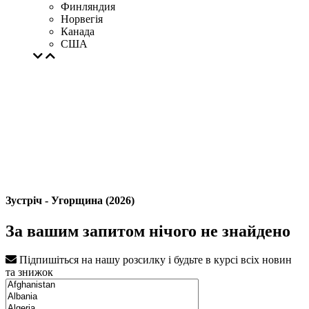
Финляндия
Норвегія
Канада
США
Зустріч - Угорщина (2026)
За вашим запитом нічого не знайдено
Підпишіться на нашу розсилку і будьте в курсі всіх новин
та знижок