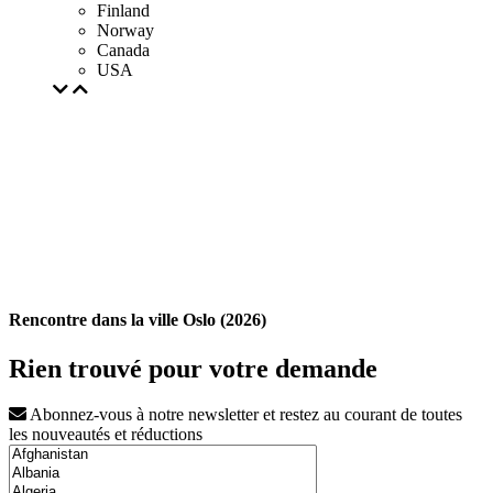
Finland
Norway
Canada
USA
Rencontre dans la ville Oslo (2026)
Rien trouvé pour votre demande
Abonnez-vous à notre newsletter et restez au courant de toutes
les nouveautés et réductions