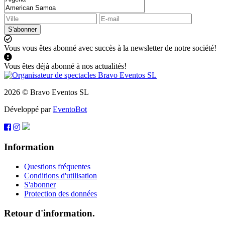
S'abonner
Vous vous êtes abonné avec succès à la newsletter de notre société!
Vous êtes déjà abonné à nos actualités!
2026 © Bravo Eventos SL
Développé par
EventoBot
Information
Questions fréquentes
Conditions d'utilisation
S'abonner
Protection des données
Retour d'information.