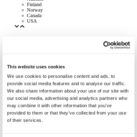
Finland
Norway
Canada
USA
This website uses cookies
We use cookies to personalise content and ads, to
provide social media features and to analyse our traffic.
We also share information about your use of our site with
our social media, advertising and analytics partners who
may combine it with other information that you’ve
provided to them or that they’ve collected from your use
of their services.