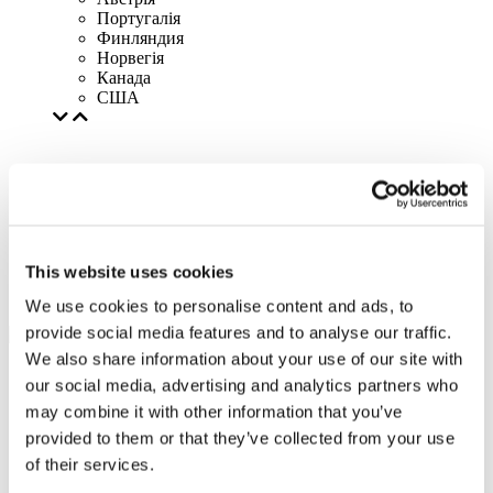
Португалія
Финляндия
Норвегія
Канада
США
This website uses cookies
We use cookies to personalise content and ads, to
provide social media features and to analyse our traffic.
We also share information about your use of our site with
our social media, advertising and analytics partners who
may combine it with other information that you’ve
provided to them or that they’ve collected from your use
of their services.