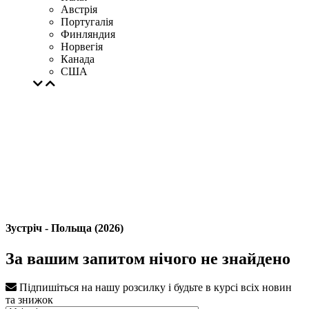
Австрія
Португалія
Финляндия
Норвегія
Канада
США
Зустріч - Польща (2026)
За вашим запитом нічого не знайдено
Підпишіться на нашу розсилку і будьте в курсі всіх новин
та знижок