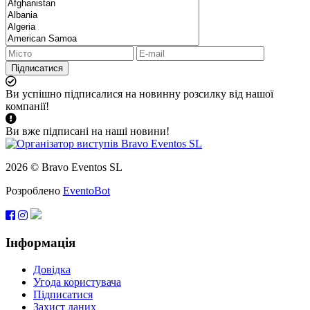
Підписатися
Ви успішно підписалися на новинну розсилку від нашої
компанії!
Ви вже підписані на наші новини!
2026 © Bravo Eventos SL
Розроблено
EventoBot
Інформація
Довідка
Угода користувача
Підписатися
Захист даних