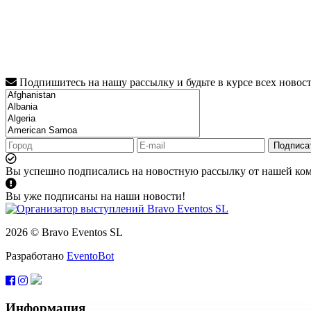
Подпишитесь на нашу рассылку и будьте в курсе всех новос
Подписа
Вы успешно подписались на новостную рассылку от нашей ко
Вы уже подписаны на наши новости!
2026 © Bravo Eventos SL
Разработано
EventoBot
Информация