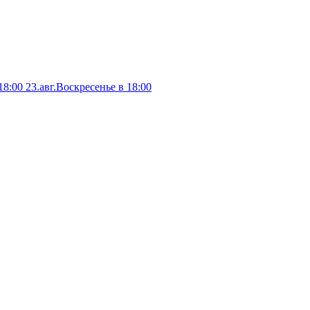
18:00
23.авг.Воскресенье в 18:00