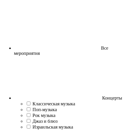
Все
мероприятия
Концерты
Классическая музыка
Поп-музыка
Рок музыка
Джаз и блюз
Израильская музыка