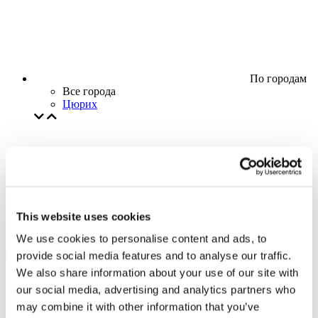
По городам
Все города
Цюрих
This website uses cookies
We use cookies to personalise content and ads, to
provide social media features and to analyse our traffic.
We also share information about your use of our site with
our social media, advertising and analytics partners who
may combine it with other information that you’ve