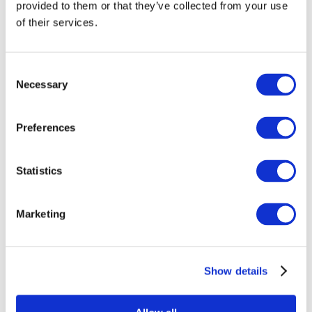
provided to them or that they’ve collected from your use
of their services.
Consent
Necessary
Selection
Preferences
Все
Statistics
мероприятия
Marketing
Show details
Концерты
Классическая музыка