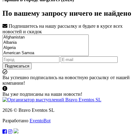
По вашему запросу ничего не найдено
Подпишитесь на нашу рассылку и будьте в курсе всех
новостей и скидок
Подписаться
Вы успешно подписались на новостную рассылку от нашей
компании!
Вы уже подписаны на наши новости!
2026 © Bravo Eventos SL
Разработано
EventoBot