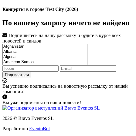
Концерты в городе Test City (2026)
По вашему запросу ничего не найдено
Подпишитесь на нашу рассылку и будьте в курсе всех
новостей и скидок
Подписаться
Вы успешно подписались на новостную рассылку от нашей
компании!
Вы уже подписаны на наши новости!
2026 © Bravo Eventos SL
Разработано
EventoBot