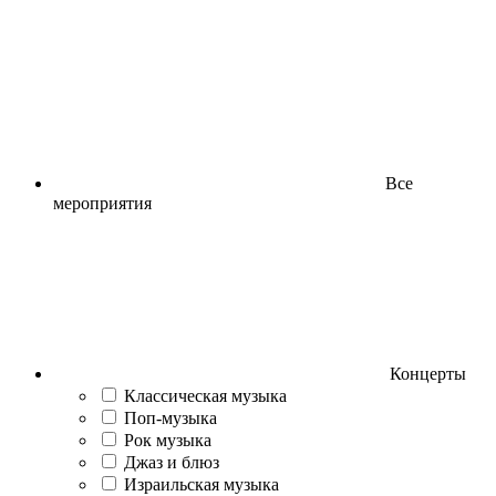
Все
мероприятия
Концерты
Классическая музыка
Поп-музыка
Рок музыка
Джаз и блюз
Израильская музыка