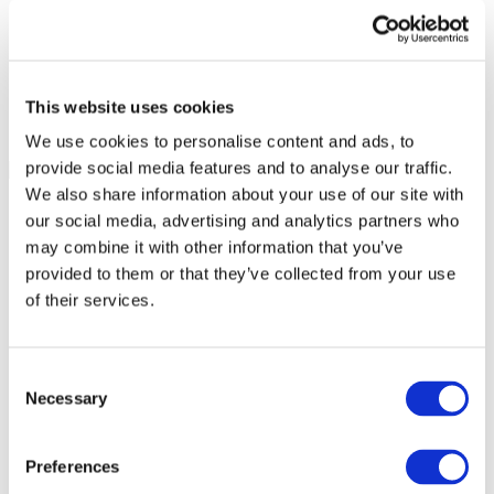
This website uses cookies
We use cookies to personalise content and ads, to
provide social media features and to analyse our traffic.
We also share information about your use of our site with
our social media, advertising and analytics partners who
may combine it with other information that you’ve
provided to them or that they’ve collected from your use
of their services.
Consent
Necessary
Selection
Preferences