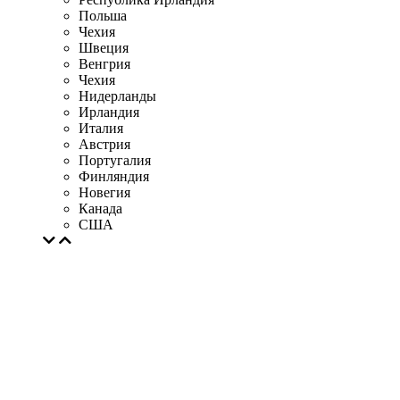
Польша
Чехия
Швеция
Венгрия
Чехия
Нидерланды
Ирландия
Италия
Австрия
Португалия
Финляндия
Новегия
Канада
США