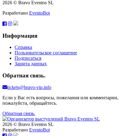
2026 © Bravo Eventos SL
Разработано
EventoBot
Информация
Справка
Пользовательское соглашение
Подписаться
Защита данных
Обратная связь.
tickets@bravo-vip.info
Если у Вас есть вопросы, пожелания или комментарии,
пожалуйста, обращайтесь.
Обратная связь.
2026 © Bravo Eventos SL
Разработано
EventoBot