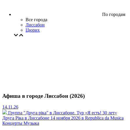
По городам
Все города
Лиссабон
Цюрих
Афиша в городе Лиссабон (2026)
14.11.26
Группа "Друга ріка" в Лиссабоне. Тур «Я есть! 30 лет»
Друга Ріка в Лиссабоне 14 ноября 2026 в Republica da Musica
Концерты
Музыка