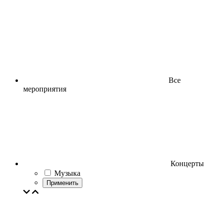
Все
мероприятия
Концерты
Музыка
Применить