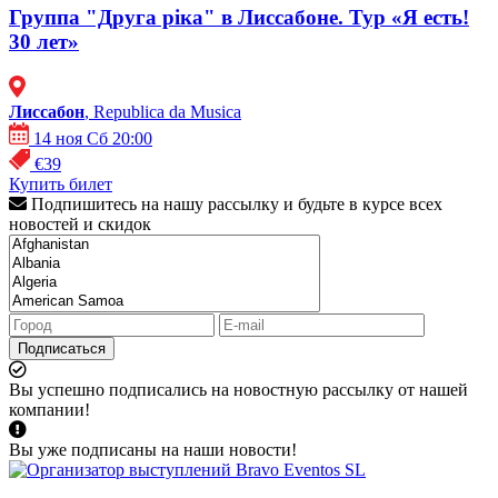
Группа "Друга ріка" в Лиссабоне. Тур «Я есть!
30 лет»
Лиссабон
, Republica da Musica
14 ноя Сб 20:00
€39
Купить билет
Подпишитесь на нашу рассылку и будьте в курсе всех
новостей и скидок
Подписаться
Вы успешно подписались на новостную рассылку от нашей
компании!
Вы уже подписаны на наши новости!