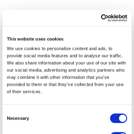
This website uses cookies
We use cookies to personalise content and ads, to
provide social media features and to analyse our traffic.
We also share information about your use of our site with
our social media, advertising and analytics partners who
may combine it with other information that you’ve
provided to them or that they’ve collected from your use
of their services.
Consent
Necessary
Selection
Все
мероприятия