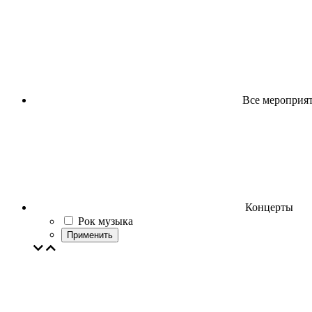
Все мероприя
Концерты
Рок музыка
Применить