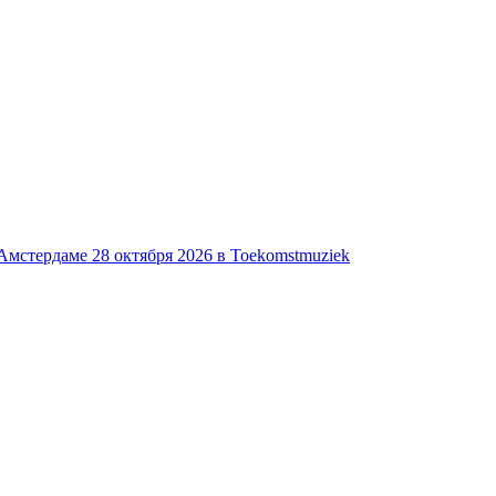
 Амстердаме 28 октября 2026 в Toekomstmuziek