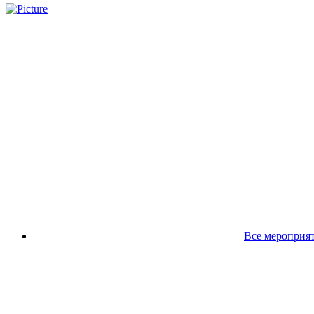
Все мероприя