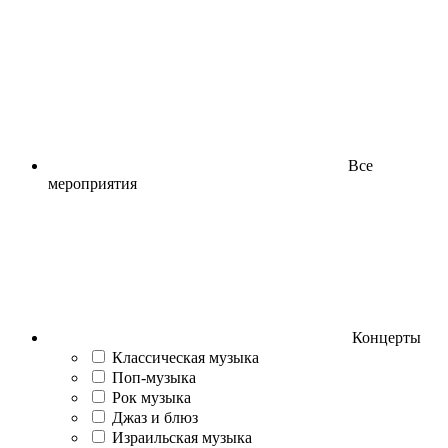
Все
мероприятия
Концерты
Классическая музыка
Поп-музыка
Рок музыка
Джаз и блюз
Израильская музыка