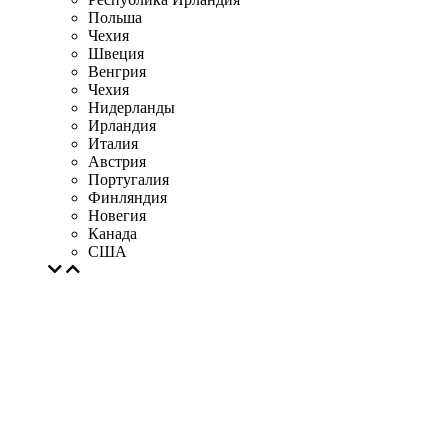
Польша
Чехия
Швеция
Венгрия
Чехия
Нидерланды
Ирландия
Италия
Австрия
Португалия
Финляндия
Новегия
Канада
США