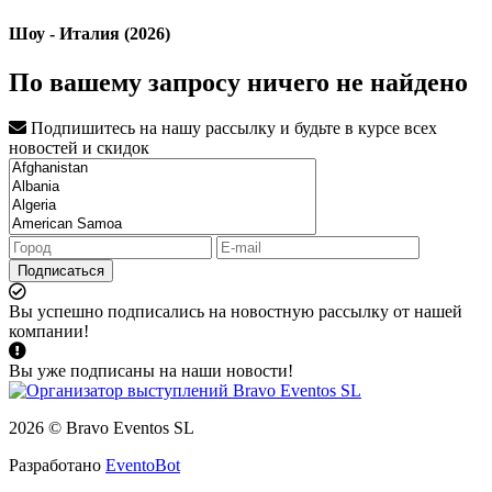
Шоу - Италия (2026)
По вашему запросу ничего не найдено
Подпишитесь на нашу рассылку и будьте в курсе всех
новостей и скидок
Подписаться
Вы успешно подписались на новостную рассылку от нашей
компании!
Вы уже подписаны на наши новости!
2026 © Bravo Eventos SL
Разработано
EventoBot