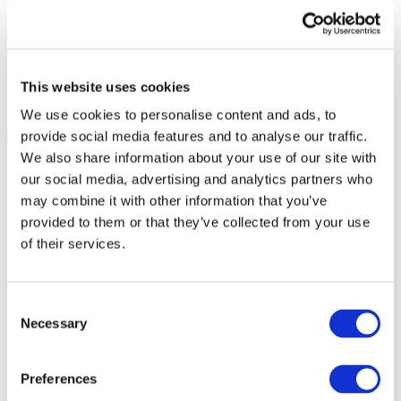
This website uses cookies
We use cookies to personalise content and ads, to
provide social media features and to analyse our traffic.
We also share information about your use of our site with
our social media, advertising and analytics partners who
may combine it with other information that you’ve
provided to them or that they’ve collected from your use
of their services.
Consent
Necessary
Selection
Preferences