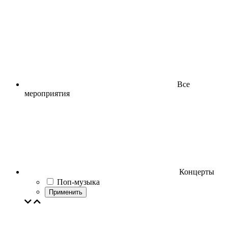
Все
мероприятия
Концерты
Поп-музыка
Применить