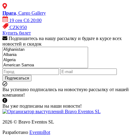
Прага
, Cargo Gallery
19 сен Сб 20:00
CZK950
Купить билет
Подпишитесь на нашу рассылку и будьте в курсе всех
новостей и скидок
Подписаться
Вы успешно подписались на новостную рассылку от нашей
компании!
Вы уже подписаны на наши новости!
2026 © Bravo Eventos SL
Разработано
EventoBot