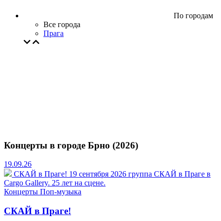
По городам
Все города
Прага
Концерты в городе Брно (2026)
19.09.26
СКАЙ в Праге!
19 сентября 2026 группа СКАЙ в Праге в
Cargo Gallery. 25 лет на сцене.
Концерты
Поп-музыка
СКАЙ в Праге!