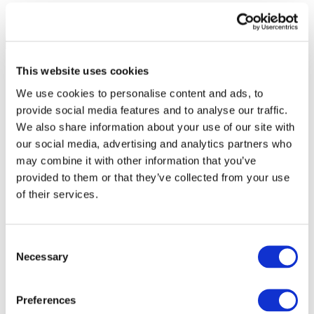
This website uses cookies
We use cookies to personalise content and ads, to
provide social media features and to analyse our traffic.
We also share information about your use of our site with
our social media, advertising and analytics partners who
may combine it with other information that you’ve
provided to them or that they’ve collected from your use
of their services.
Consent
Necessary
Selection
Все
мероприятия
Preferences