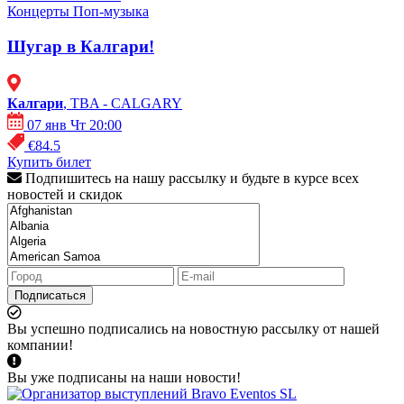
Концерты
Поп-музыка
Шугар в Калгари!
Калгари
, TBA - CALGARY
07 янв Чт 20:00
€84.5
Купить билет
Подпишитесь на нашу рассылку и будьте в курсе всех
новостей и скидок
Подписаться
Вы успешно подписались на новостную рассылку от нашей
компании!
Вы уже подписаны на наши новости!