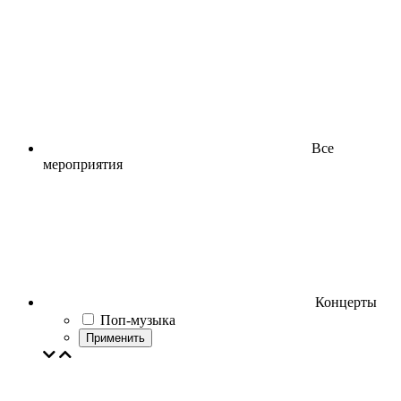
Все
мероприятия
Концерты
Поп-музыка
Применить