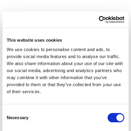
This website uses cookies
We use cookies to personalise content and ads, to
provide social media features and to analyse our traffic.
We also share information about your use of our site with
our social media, advertising and analytics partners who
may combine it with other information that you’ve
provided to them or that they’ve collected from your use
of their services.
Consent
Necessary
Selection
Все
мероприятия