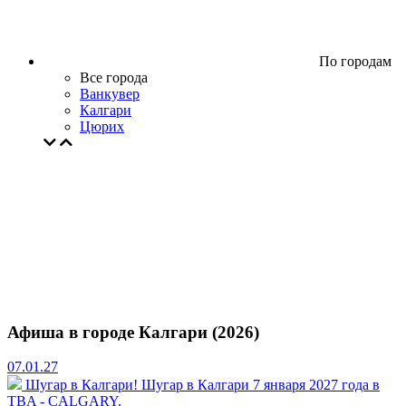
По городам
Все города
Ванкувер
Калгари
Цюрих
Афиша в городе Калгари (2026)
07.01.27
Шугар в Калгари!
Шугар в Калгари 7 января 2027 года в
TBA - CALGARY.