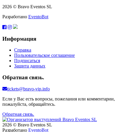
2026 © Bravo Eventos SL
Разработано
EventoBot
Информация
Справка
Пользовательское соглашение
Подписаться
Защита данных
Обратная связь.
tickets@bravo-vip.info
Если у Вас есть вопросы, пожелания или комментарии,
пожалуйста, обращайтесь.
Обратная связь.
2026 © Bravo Eventos SL
Разработано
EventoBot