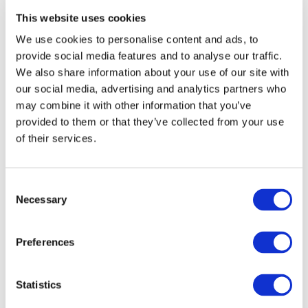
This website uses cookies
We use cookies to personalise content and ads, to
provide social media features and to analyse our traffic.
We also share information about your use of our site with
our social media, advertising and analytics partners who
may combine it with other information that you’ve
provided to them or that they’ve collected from your use
of their services.
Все
мероприятия
Consent
Necessary
Selection
Preferences
Концерты
Statistics
Классическая музыка