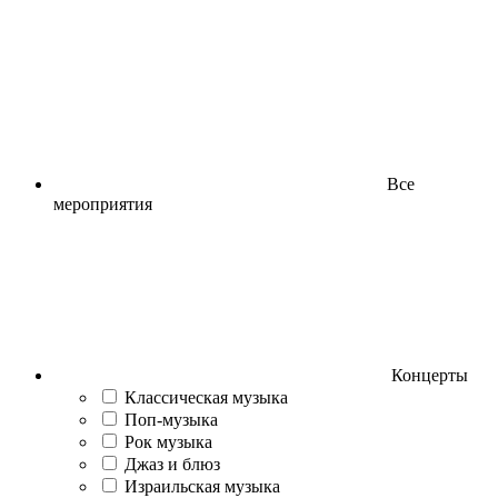
Все
мероприятия
Концерты
Классическая музыка
Поп-музыка
Рок музыка
Джаз и блюз
Израильская музыка