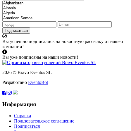
Подписаться
Вы успешно подписались на новостную рассылку от нашей
компании!
Вы уже подписаны на наши новости!
2026 © Bravo Eventos SL
Разработано
EventoBot
Информация
Справка
Пользовательское соглашение
Подписаться