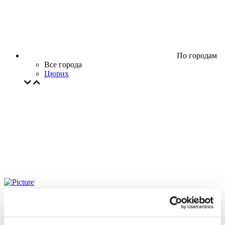
По городам
Все города
Цюрих