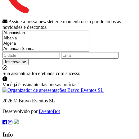
Assine a nossa newsletter e mantenha-se a par de todas as
novidades e descontos.
Inscreva-se
Sua assinatura foi efetuada com sucesso
Você já é assinante das nossas notícias!
2026 © Bravo Eventos SL
Desenvolvido por
EventoBot
Info