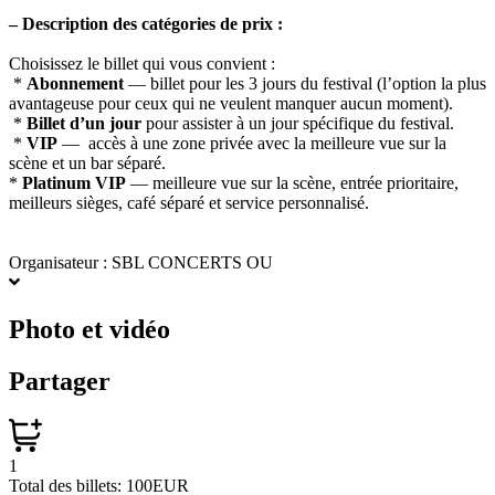
– Description des catégories de prix :
Choisissez le billet qui vous convient :
*
Abonnement
— billet pour les 3 jours du festival (l’option la plus
avantageuse pour ceux qui ne veulent manquer aucun moment).
*
Billet d’un jour
pour assister à un jour spécifique du festival.
*
VIP
— accès à une zone privée avec la meilleure vue sur la
scène et un bar séparé.
*
Platinum VIP
— meilleure vue sur la scène, entrée prioritaire,
meilleurs sièges, café séparé et service personnalisé.
Organisateur : SBL CONCERTS OU
Photo et vidéo
Partager
1
Total des billets:
100EUR