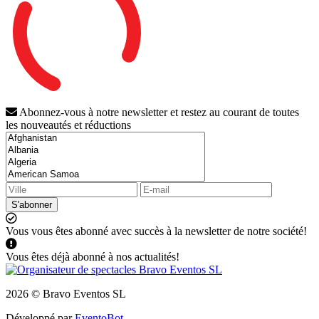
Abonnez-vous à notre newsletter et restez au courant de toutes
les nouveautés et réductions
S'abonner
Vous vous êtes abonné avec succès à la newsletter de notre société!
Vous êtes déjà abonné à nos actualités!
2026 © Bravo Eventos SL
Développé par
EventoBot