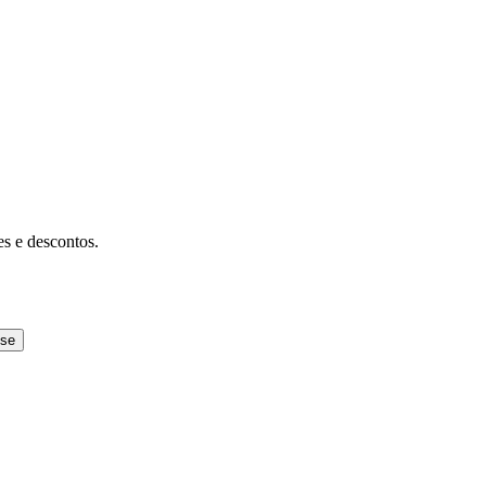
es e descontos.
-se