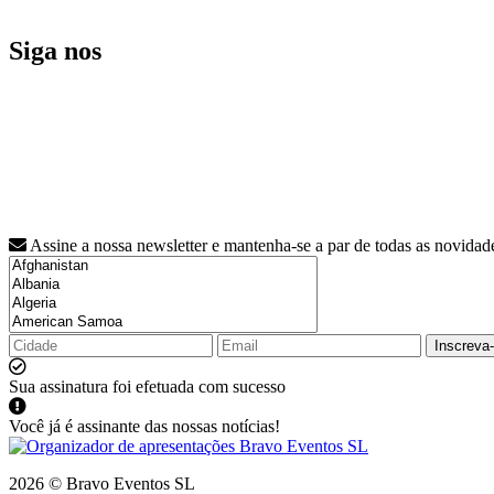
Siga nos
Assine a nossa newsletter e mantenha-se a par de todas as novidad
Inscreva
Sua assinatura foi efetuada com sucesso
Você já é assinante das nossas notícias!
2026 © Bravo Eventos SL