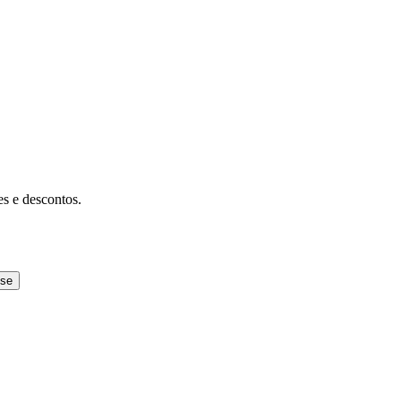
es e descontos.
-se