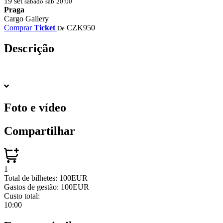
19
set
sábado
sáb
20:00
Praga
Cargo Gallery
Comprar
Ticket
CZK950
De
Descrição
Foto e vídeo
Compartilhar
1
Total de bilhetes:
100EUR
Gastos de gestão:
100EUR
Custo total:
10:00