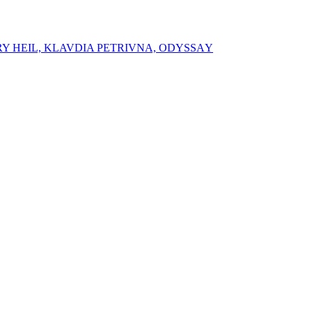
RY HEIL, ⁠⁠KLAVDIA PETRIVNA, ⁠ODYSSАY