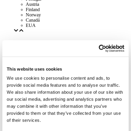
Austria
Finland
Norway
Canadá
EUA
This website uses cookies
We use cookies to personalise content and ads, to
provide social media features and to analyse our traffic.
We also share information about your use of our site with
our social media, advertising and analytics partners who
may combine it with other information that you’ve
provided to them or that they’ve collected from your use
of their services.