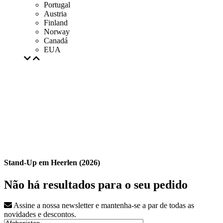
Portugal
Austria
Finland
Norway
Canadá
EUA
Stand-Up em Heerlen (2026)
Não há resultados para o seu pedido
Assine a nossa newsletter e mantenha-se a par de todas as
novidades e descontos.