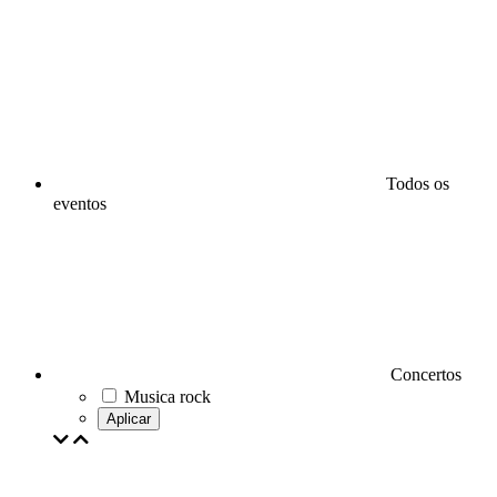
Todos os
eventos
Concertos
Musica rock
Aplicar