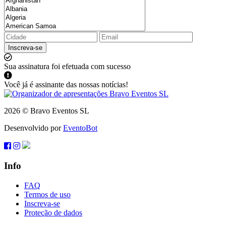
Inscreva-se
Sua assinatura foi efetuada com sucesso
Você já é assinante das nossas notícias!
2026 © Bravo Eventos SL
Desenvolvido por
EventoBot
Info
FAQ
Termos de uso
Inscreva-se
Proteção de dados