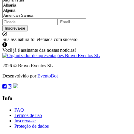
Inscreva-se
Sua assinatura foi efetuada com sucesso
Você já é assinante das nossas notícias!
2026 © Bravo Eventos SL
Desenvolvido por
EventoBot
Info
FAQ
Termos de uso
Inscreva-se
Proteção de dados