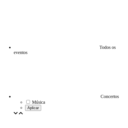
Todos os
eventos
Concertos
Música
Aplicar