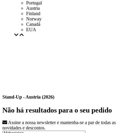
Portugal
Austria
Finland
Norway
Canadá
EUA
Stand-Up - Austria (2026)
Não há resultados para o seu pedido
Assine a nossa newsletter e mantenha-se a par de todas as
novidades e descontos.