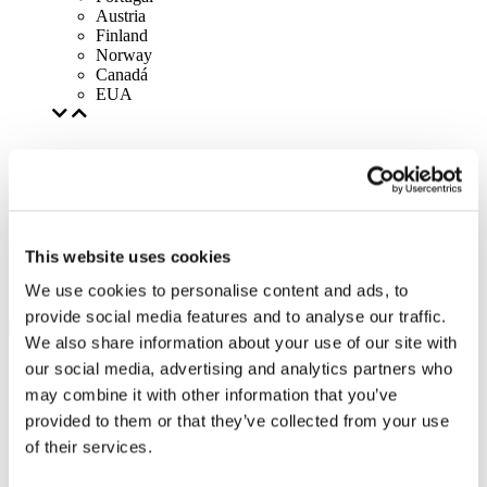
Austria
Finland
Norway
Canadá
EUA
This website uses cookies
We use cookies to personalise content and ads, to
provide social media features and to analyse our traffic.
We also share information about your use of our site with
our social media, advertising and analytics partners who
may combine it with other information that you’ve
provided to them or that they’ve collected from your use
of their services.