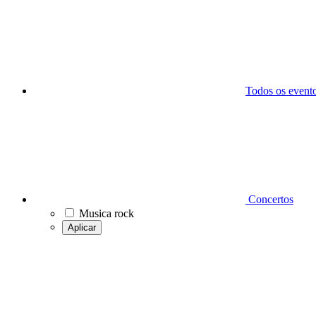
Todos os event
Concertos
Musica rock
Aplicar