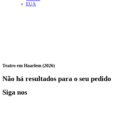
EUA
Teatro em Haarlem (2026)
Não há resultados para o seu pedido
Siga nos