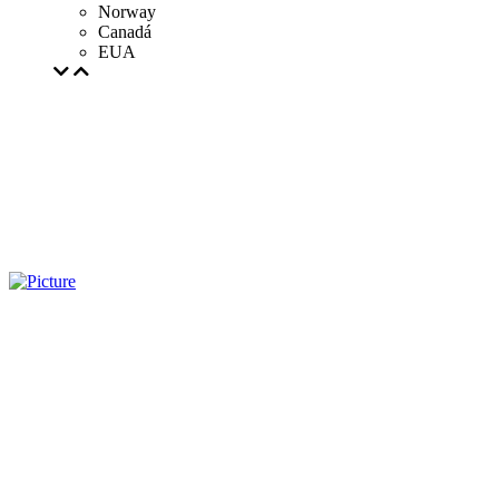
Norway
Canadá
EUA