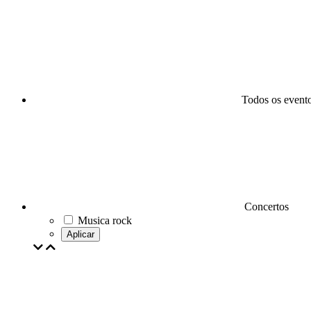
Todos os event
Concertos
Musica rock
Aplicar