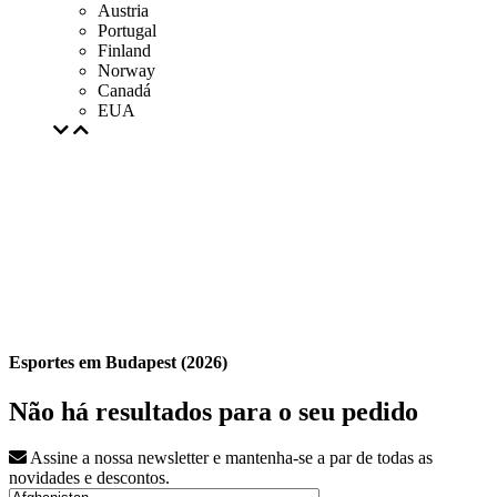
Austria
Portugal
Finland
Norway
Canadá
EUA
Esportes em Budapest (2026)
Não há resultados para o seu pedido
Assine a nossa newsletter e mantenha-se a par de todas as
novidades e descontos.