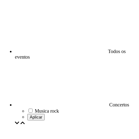
Todos os
eventos
Concertos
Musica rock
Aplicar