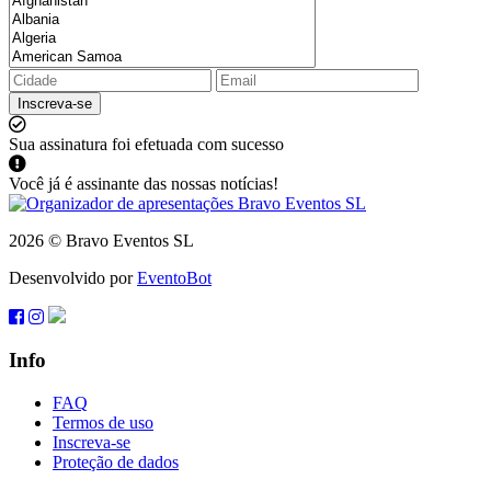
Inscreva-se
Sua assinatura foi efetuada com sucesso
Você já é assinante das nossas notícias!
2026 © Bravo Eventos SL
Desenvolvido por
EventoBot
Info
FAQ
Termos de uso
Inscreva-se
Proteção de dados