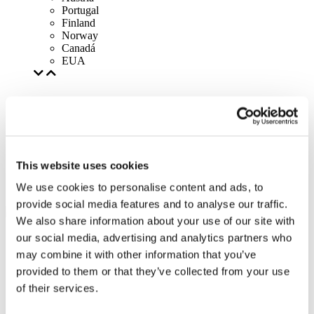
Portugal
Finland
Norway
Canadá
EUA
This website uses cookies
We use cookies to personalise content and ads, to
provide social media features and to analyse our traffic.
We also share information about your use of our site with
our social media, advertising and analytics partners who
may combine it with other information that you’ve
provided to them or that they’ve collected from your use
of their services.