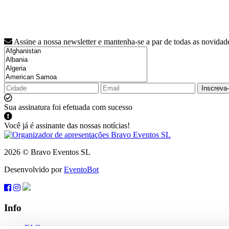
Assine a nossa newsletter e mantenha-se a par de todas as novidad
Inscreva
Sua assinatura foi efetuada com sucesso
Você já é assinante das nossas notícias!
2026 © Bravo Eventos SL
Desenvolvido por
EventoBot
Info
FAQ