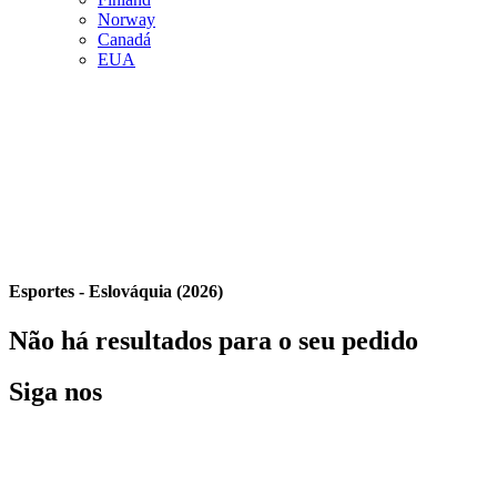
Norway
Canadá
EUA
Esportes - Eslováquia (2026)
Não há resultados para o seu pedido
Siga nos