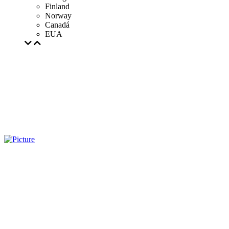
Finland
Norway
Canadá
EUA