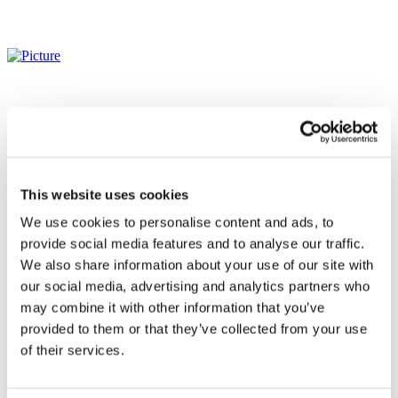
This website uses cookies
We use cookies to personalise content and ads, to
provide social media features and to analyse our traffic.
We also share information about your use of our site with
our social media, advertising and analytics partners who
may combine it with other information that you’ve
provided to them or that they’ve collected from your use
Todos os
of their services.
eventos