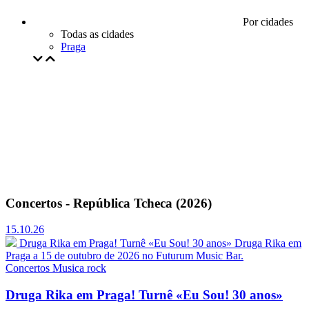
Por cidades
Todas as cidades
Praga
Concertos - República Tcheca (2026)
15.10.26
Druga Rika em Praga! Turnê «Eu Sou! 30 anos»
Druga Rika em
Praga a 15 de outubro de 2026 no Futurum Music Bar.
Concertos
Musica rock
Druga Rika em Praga! Turnê «Eu Sou! 30 anos»