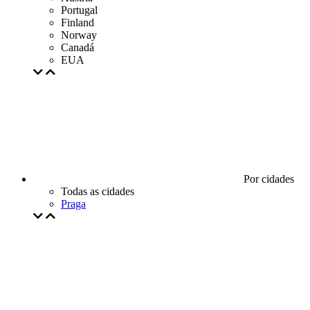
Portugal
Finland
Norway
Canadá
EUA
Por cidades
Todas as cidades
Praga