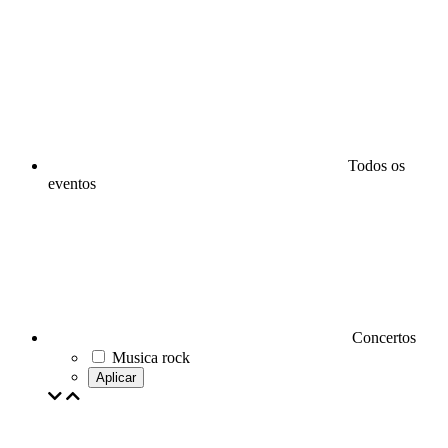
Todos os
eventos
Concertos
Musica rock
Aplicar