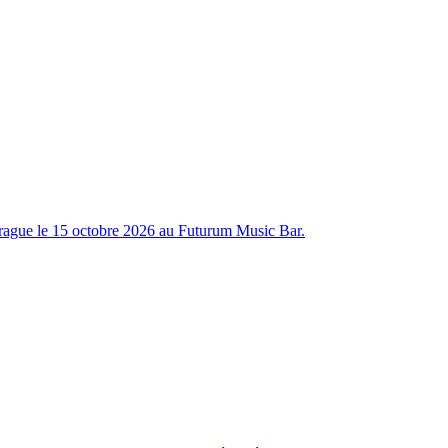
rague le 15 octobre 2026 au Futurum Music Bar.