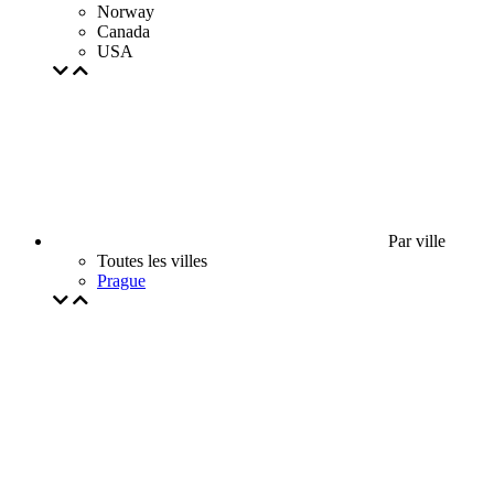
Norway
Canada
USA
Par ville
Toutes les villes
Prague