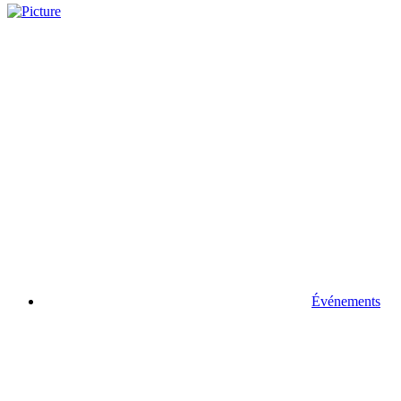
Événements