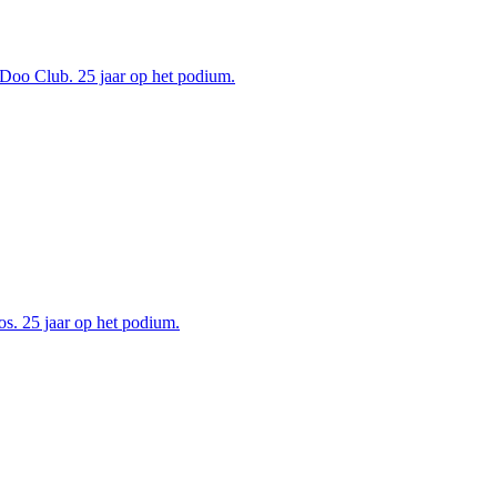
oo Club. 25 jaar op het podium.
. 25 jaar op het podium.