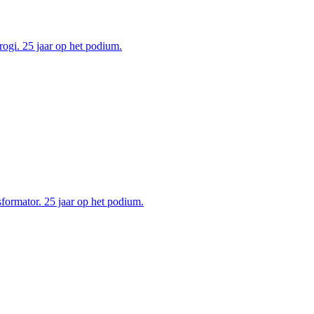
ogi. 25 jaar op het podium.
ormator. 25 jaar op het podium.