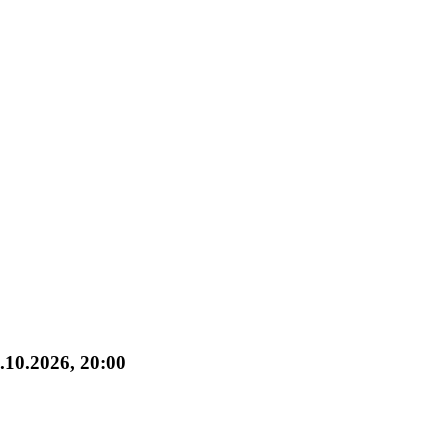
.10.2026, 20:00