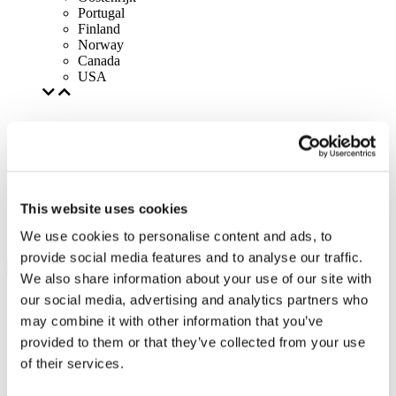
Portugal
Finland
Norway
Canada
USA
This website uses cookies
We use cookies to personalise content and ads, to
provide social media features and to analyse our traffic.
We also share information about your use of our site with
our social media, advertising and analytics partners who
may combine it with other information that you’ve
provided to them or that they’ve collected from your use
of their services.