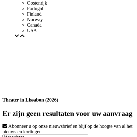
Oostenrijk
Portugal
Finland
Norway
Canada
USA
Theater in Lissabon (2026)
Er zijn geen resultaten voor uw aanvraag
Abonneer u op onze nieuwsbrief en blijf op de hoogte van al het
nieuws en kortingen.