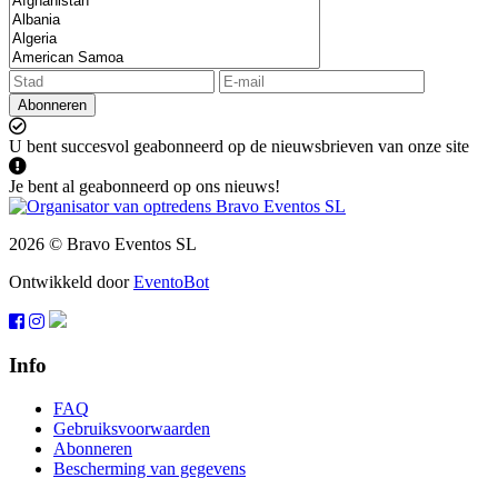
Abonneren
U bent succesvol geabonneerd op de nieuwsbrieven van onze site
Je bent al geabonneerd op ons nieuws!
2026 © Bravo Eventos SL
Ontwikkeld door
EventoBot
Info
FAQ
Gebruiksvoorwaarden
Abonneren
Bescherming van gegevens