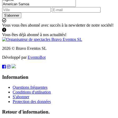
S'abonner
Vous vous êtes abonné avec succès à la newsletter de notre société!
Vous êtes déjà abonné à nos actualités!
2026 © Bravo Eventos SL
Développé par
EventoBot
Information
Questions fréquentes
Conditions d'utilisation
S'abonner
Protection des données
Retour d'information.