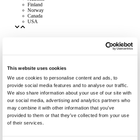
Finland
Norway
Canada
USA
This website uses cookies
We use cookies to personalise content and ads, to
provide social media features and to analyse our traffic.
We also share information about your use of our site with
our social media, advertising and analytics partners who
may combine it with other information that you’ve
provided to them or that they’ve collected from your use
of their services.