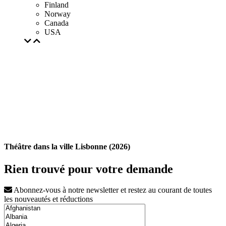
Finland
Norway
Canada
USA
Théâtre dans la ville Lisbonne (2026)
Rien trouvé pour votre demande
Abonnez-vous à notre newsletter et restez au courant de toutes
les nouveautés et réductions