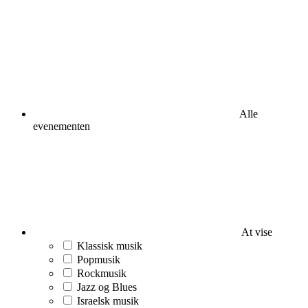
Alle
evenementen
At vise
Klassisk musik
Popmusik
Rockmusik
Jazz og Blues
Israelsk musik