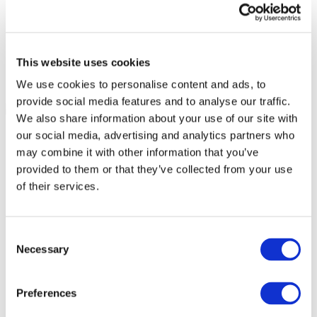
This website uses cookies
We use cookies to personalise content and ads, to
provide social media features and to analyse our traffic.
We also share information about your use of our site with
our social media, advertising and analytics partners who
may combine it with other information that you’ve
provided to them or that they’ve collected from your use
of their services.
Consent
Necessary
Selection
Preferences