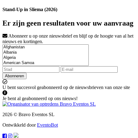
Stand-Up in Sliema (2026)
Er zijn geen resultaten voor uw aanvraag
Abonneer u op onze nieuwsbrief en blijf op de hoogte van al het
nieuws en kortingen.
Abonneren
U bent succesvol geabonneerd op de nieuwsbrieven van onze site
Je bent al geabonneerd op ons nieuws!
2026 © Bravo Eventos SL
Ontwikkeld door
EventoBot