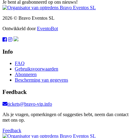
Je bent al geabonneerd op ons nieuws!
2026 © Bravo Eventos SL
Ontwikkeld door
EventoBot
Info
FAQ
Gebruiksvoorwaarden
Abonneren
Bescherming van gegevens
Feedback
tickets@bravo-vip.info
Als je vragen, opmerkingen of suggesties hebt, neem dan contact
met ons op.
Feedback