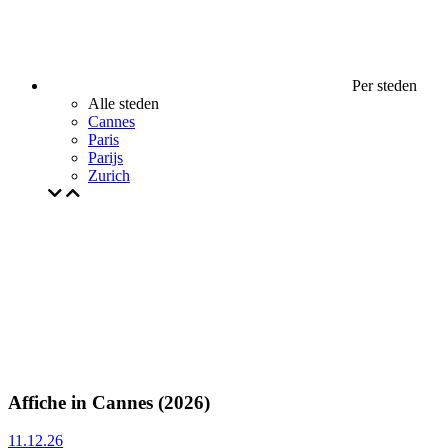
Per steden
Alle steden
Cannes
Paris
Parijs
Zurich
Affiche in Cannes (2026)
11.12.26