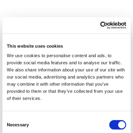
This website uses cookies
We use cookies to personalise content and ads, to
provide social media features and to analyse our traffic.
We also share information about your use of our site with
our social media, advertising and analytics partners who
may combine it with other information that you’ve
provided to them or that they’ve collected from your use
of their services.
Consent
Necessary
Selection
Alle