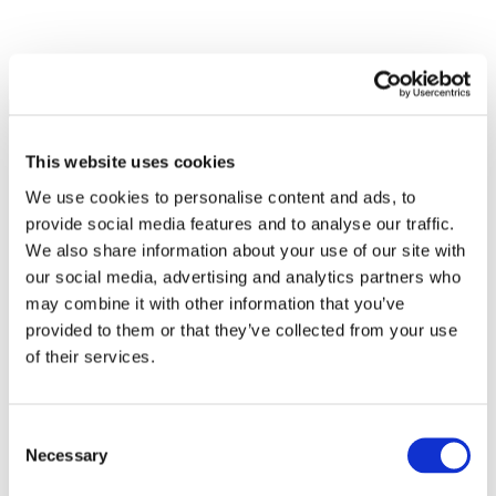
This website uses cookies
We use cookies to personalise content and ads, to
provide social media features and to analyse our traffic.
We also share information about your use of our site with
our social media, advertising and analytics partners who
may combine it with other information that you’ve
provided to them or that they’ve collected from your use
of their services.
Consent
Necessary
Selection
Всі заходи