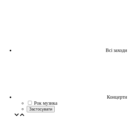
Всі заходи
Концерти
Рок музика
Застосувати