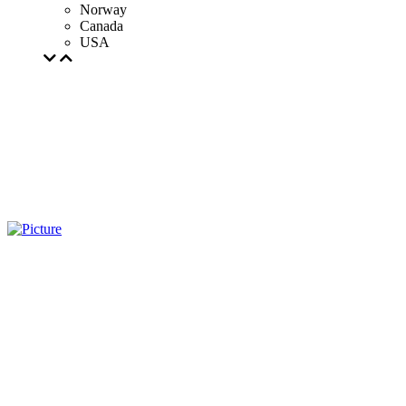
Norway
Canada
USA