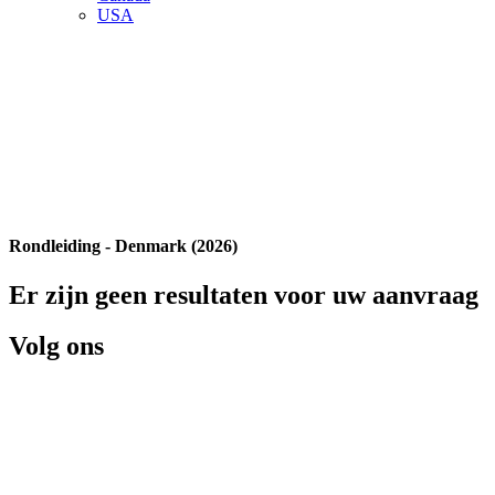
USA
Rondleiding - Denmark (2026)
Er zijn geen resultaten voor uw aanvraag
Volg ons