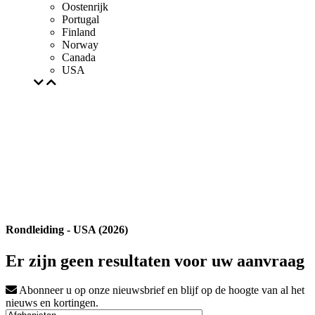
Oostenrijk
Portugal
Finland
Norway
Canada
USA
Rondleiding - USA (2026)
Er zijn geen resultaten voor uw aanvraag
Abonneer u op onze nieuwsbrief en blijf op de hoogte van al het
nieuws en kortingen.