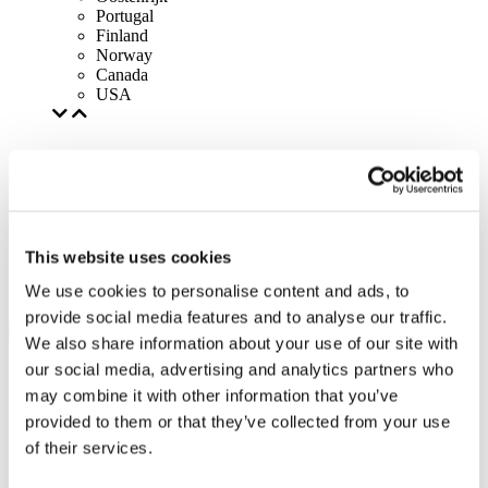
Portugal
Finland
Norway
Canada
USA
This website uses cookies
We use cookies to personalise content and ads, to
provide social media features and to analyse our traffic.
We also share information about your use of our site with
our social media, advertising and analytics partners who
may combine it with other information that you’ve
provided to them or that they’ve collected from your use
of their services.