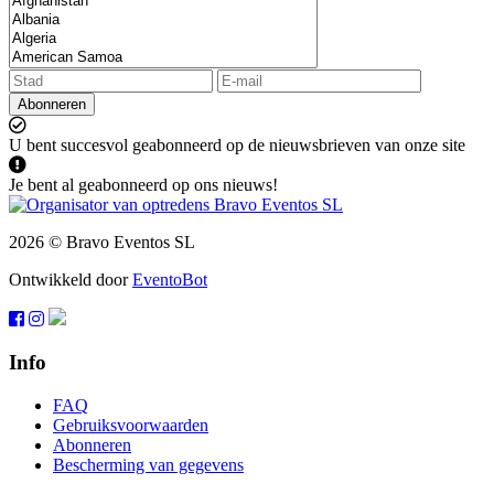
Abonneren
U bent succesvol geabonneerd op de nieuwsbrieven van onze site
Je bent al geabonneerd op ons nieuws!
2026 © Bravo Eventos SL
Ontwikkeld door
EventoBot
Info
FAQ
Gebruiksvoorwaarden
Abonneren
Bescherming van gegevens