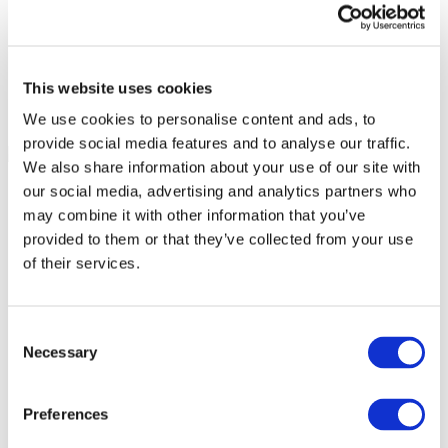
This website uses cookies
We use cookies to personalise content and ads, to
provide social media features and to analyse our traffic.
We also share information about your use of our site with
our social media, advertising and analytics partners who
may combine it with other information that you’ve
provided to them or that they’ve collected from your use
of their services.
Consent
Necessary
Selection
Preferences