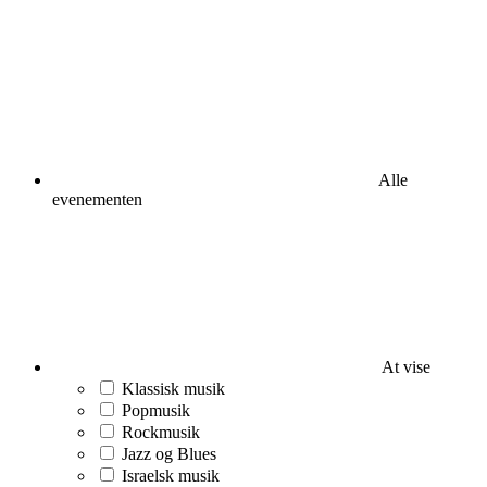
Alle
evenementen
At vise
Klassisk musik
Popmusik
Rockmusik
Jazz og Blues
Israelsk musik