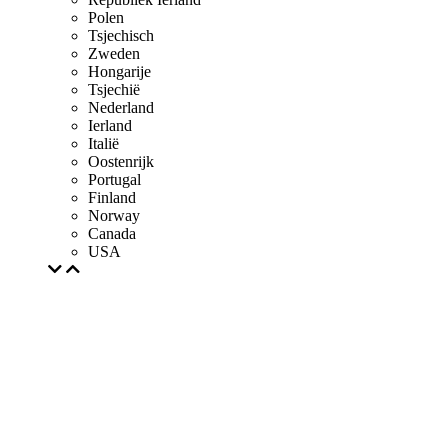
Polen
Tsjechisch
Zweden
Hongarije
Tsjechië
Nederland
Ierland
Italië
Oostenrijk
Portugal
Finland
Norway
Canada
USA