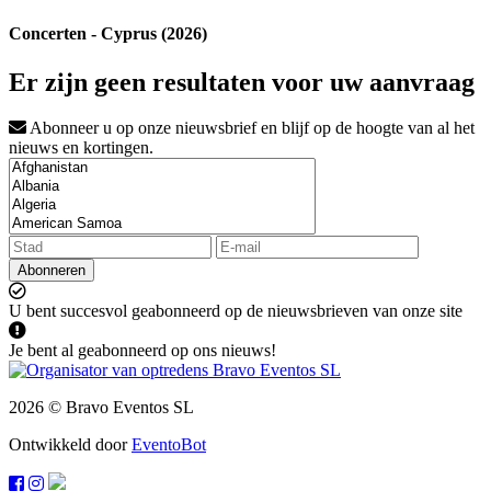
Concerten - Cyprus (2026)
Er zijn geen resultaten voor uw aanvraag
Abonneer u op onze nieuwsbrief en blijf op de hoogte van al het
nieuws en kortingen.
Abonneren
U bent succesvol geabonneerd op de nieuwsbrieven van onze site
Je bent al geabonneerd op ons nieuws!
2026 © Bravo Eventos SL
Ontwikkeld door
EventoBot