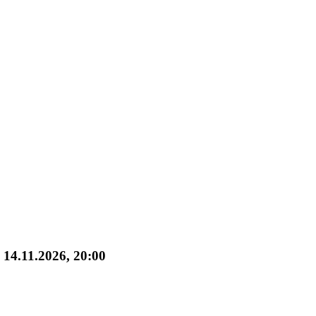
 14.11.2026, 20:00