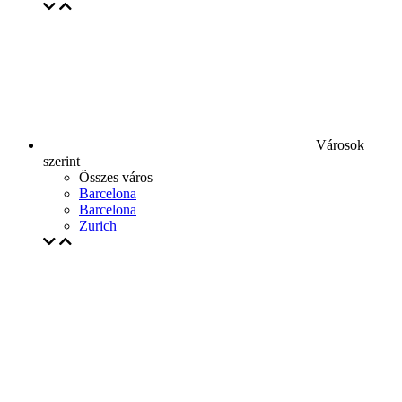
Városok
szerint
Összes város
Barcelona
Barcelona
Zurich