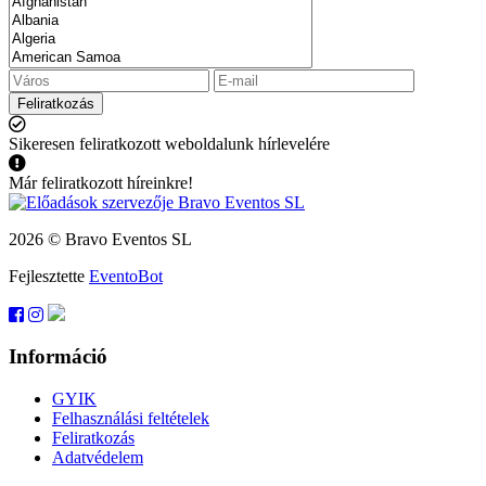
Feliratkozás
Sikeresen feliratkozott weboldalunk hírlevelére
Már feliratkozott híreinkre!
2026 © Bravo Eventos SL
Fejlesztette
EventoBot
Információ
GYIK
Felhasználási feltételek
Feliratkozás
Adatvédelem