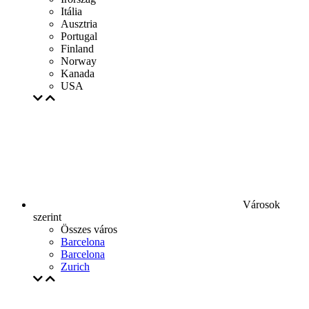
Itália
Ausztria
Portugal
Finland
Norway
Kanada
USA
Városok
szerint
Összes város
Barcelona
Barcelona
Zurich