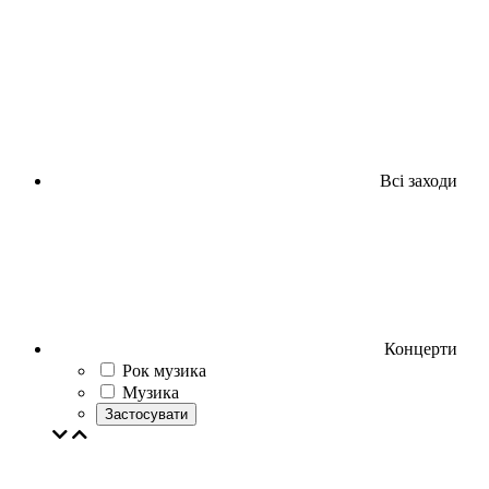
Всі заходи
Концерти
Рок музика
Музика
Застосувати