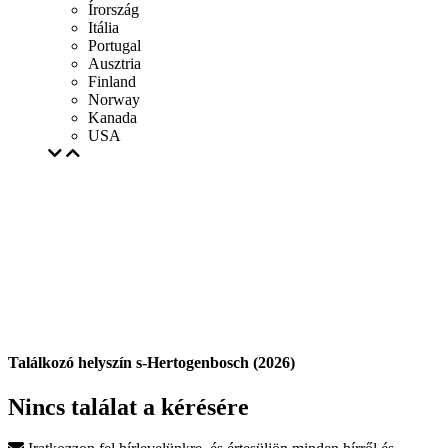
Írország
Itália
Portugal
Ausztria
Finland
Norway
Kanada
USA
Találkozó helyszín s-Hertogenbosch (2026)
Nincs találat a kérésére