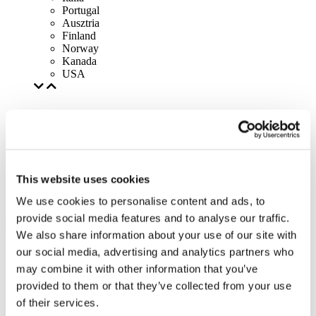
Portugal
Ausztria
Finland
Norway
Kanada
USA
This website uses cookies
We use cookies to personalise content and ads, to
provide social media features and to analyse our traffic.
We also share information about your use of our site with
our social media, advertising and analytics partners who
may combine it with other information that you’ve
provided to them or that they’ve collected from your use
of their services.