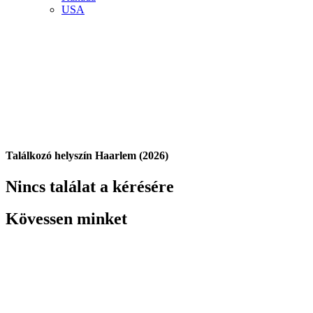
USA
Találkozó helyszín Haarlem (2026)
Nincs találat a kérésére
Kövessen minket