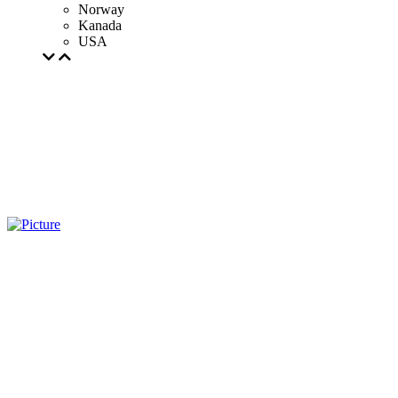
Norway
Kanada
USA