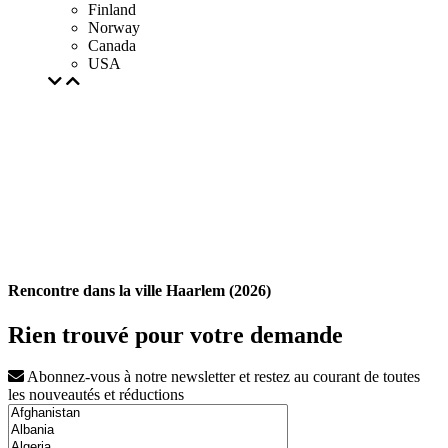
Finland
Norway
Canada
USA
Rencontre dans la ville Haarlem (2026)
Rien trouvé pour votre demande
Abonnez-vous à notre newsletter et restez au courant de toutes
les nouveautés et réductions