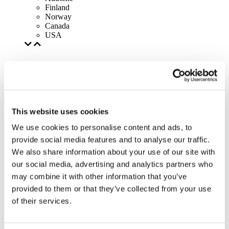
Finland
Norway
Canada
USA
This website uses cookies
We use cookies to personalise content and ads, to
provide social media features and to analyse our traffic.
We also share information about your use of our site with
our social media, advertising and analytics partners who
may combine it with other information that you’ve
provided to them or that they’ve collected from your use
of their services.