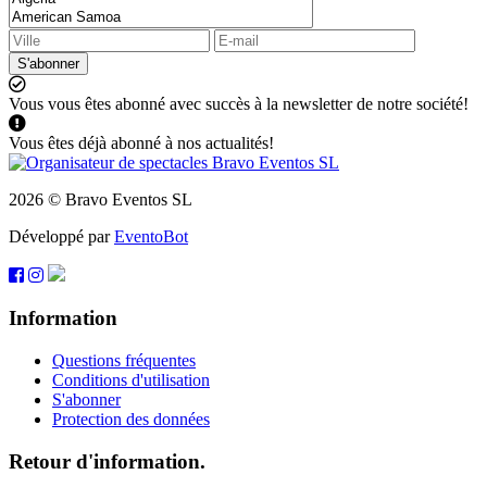
S'abonner
Vous vous êtes abonné avec succès à la newsletter de notre société!
Vous êtes déjà abonné à nos actualités!
2026 © Bravo Eventos SL
Développé par
EventoBot
Information
Questions fréquentes
Conditions d'utilisation
S'abonner
Protection des données
Retour d'information.