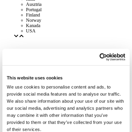
Ausztria
Portugal
Finland
Norway
Kanada
USA
This website uses cookies
We use cookies to personalise content and ads, to
provide social media features and to analyse our traffic.
We also share information about your use of our site with
our social media, advertising and analytics partners who
may combine it with other information that you’ve
provided to them or that they’ve collected from your use
of their services.