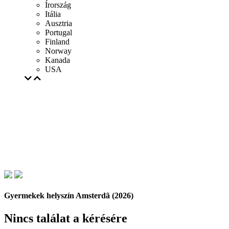
Írország
Itália
Ausztria
Portugal
Finland
Norway
Kanada
USA
Gyermekek helyszín Amsterdã (2026)
Nincs találat a kérésére