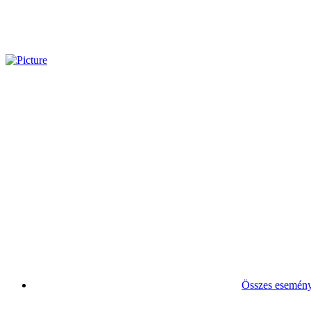
Összes esemén