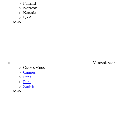
Finland
Norway
Kanada
USA
Városok szerin
Összes város
Cannes
Paris
Paris
Zurich