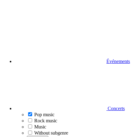
Événements
Concerts
Pop music
Rock music
Music
Without subgenre