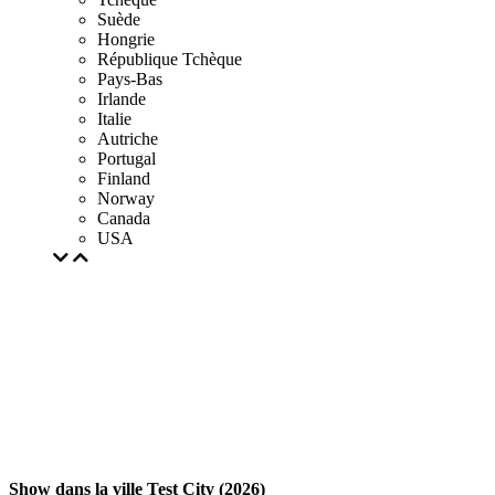
Suède
Hongrie
République Tchèque
Pays-Bas
Irlande
Italie
Autriche
Portugal
Finland
Norway
Canada
USA
Show dans la ville Test City (2026)