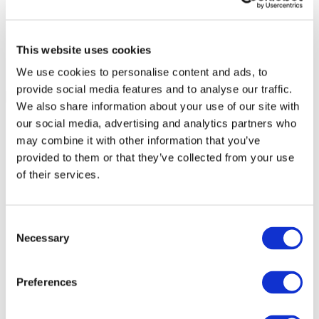
This website uses cookies
We use cookies to personalise content and ads, to
provide social media features and to analyse our traffic.
We also share information about your use of our site with
our social media, advertising and analytics partners who
may combine it with other information that you’ve
provided to them or that they’ve collected from your use
of their services.
Consent
Necessary
Selection
Preferences