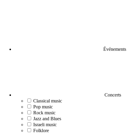
Événements
Concerts
Classical music
Pop music
Rock music
Jazz and Blues
Israeli music
Folklore