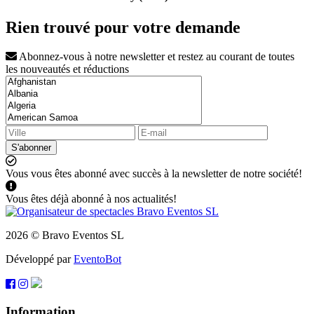
Rien trouvé pour votre demande
Abonnez-vous à notre newsletter et restez au courant de toutes
les nouveautés et réductions
S'abonner
Vous vous êtes abonné avec succès à la newsletter de notre société!
Vous êtes déjà abonné à nos actualités!
2026 © Bravo Eventos SL
Développé par
EventoBot
Information