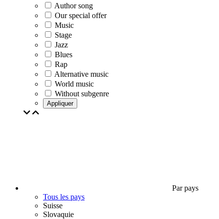
Author song
Our special offer
Music
Stage
Jazz
Blues
Rap
Alternative music
World music
Without subgenre
Appliquer
Par pays
Tous les pays
Suisse
Slovaquie