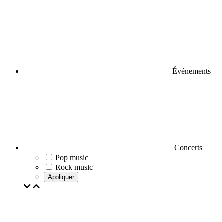
Événements
Concerts
Pop music
Rock music
Appliquer