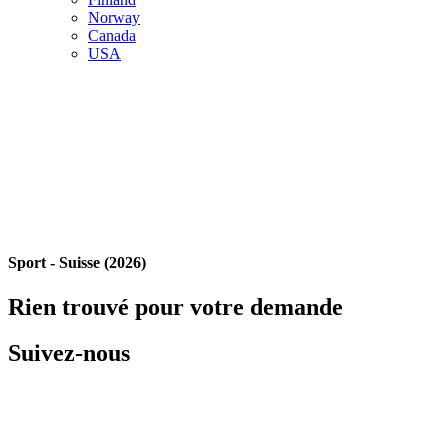
Norway
Canada
USA
Sport - Suisse (2026)
Rien trouvé pour votre demande
Suivez-nous