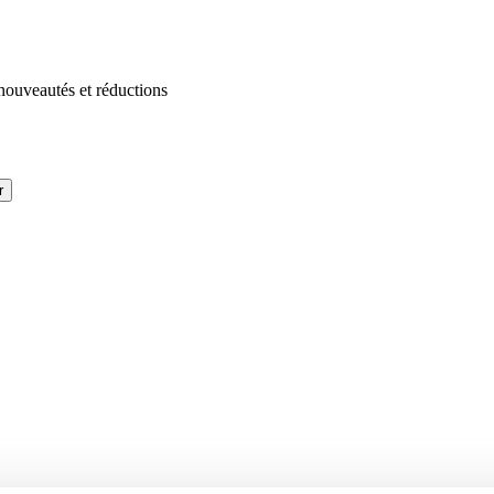
 nouveautés et réductions
r