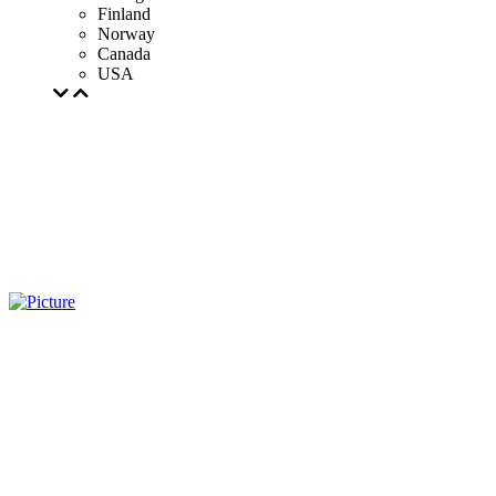
Finland
Norway
Canada
USA