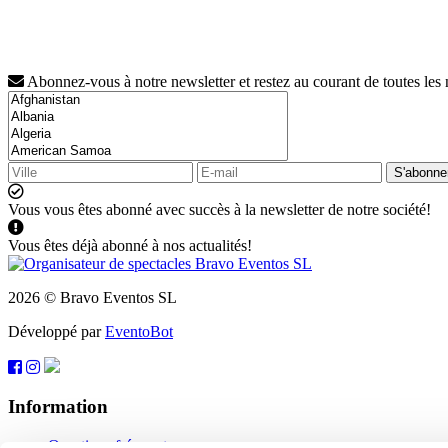
Abonnez-vous à notre newsletter et restez au courant de toutes les
S'abonne
Vous vous êtes abonné avec succès à la newsletter de notre société!
Vous êtes déjà abonné à nos actualités!
2026 © Bravo Eventos SL
Développé par
EventoBot
Information
Questions fréquentes