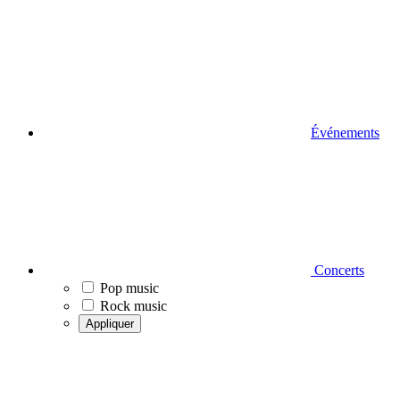
Événements
Concerts
Pop music
Rock music
Appliquer