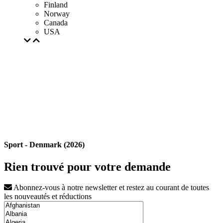
Finland
Norway
Canada
USA
Sport - Denmark (2026)
Rien trouvé pour votre demande
Abonnez-vous à notre newsletter et restez au courant de toutes
les nouveautés et réductions