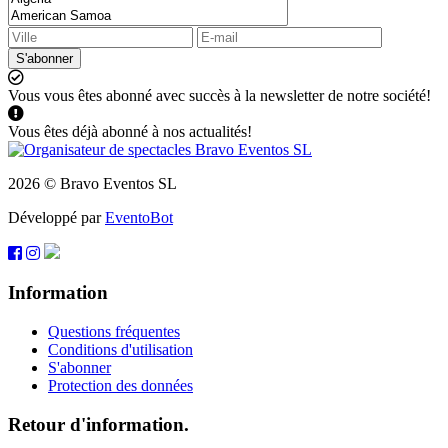
S'abonner
Vous vous êtes abonné avec succès à la newsletter de notre société!
Vous êtes déjà abonné à nos actualités!
2026 © Bravo Eventos SL
Développé par
EventoBot
Information
Questions fréquentes
Conditions d'utilisation
S'abonner
Protection des données
Retour d'information.