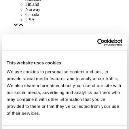
Finland
Norway
Canada
USA
This website uses cookies
We use cookies to personalise content and ads, to
provide social media features and to analyse our traffic.
We also share information about your use of our site with
our social media, advertising and analytics partners who
may combine it with other information that you’ve
provided to them or that they’ve collected from your use
of their services.