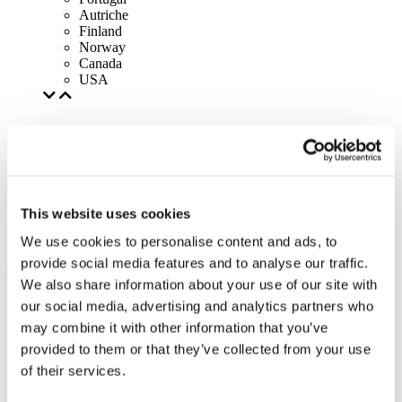
Autriche
Finland
Norway
Canada
USA
This website uses cookies
We use cookies to personalise content and ads, to
provide social media features and to analyse our traffic.
We also share information about your use of our site with
our social media, advertising and analytics partners who
may combine it with other information that you’ve
provided to them or that they’ve collected from your use
of their services.