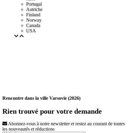
Portugal
Autriche
Finland
Norway
Canada
USA
Rencontre dans la ville Varsovie (2026)
Rien trouvé pour votre demande
Abonnez-vous à notre newsletter et restez au courant de toutes
les nouveautés et réductions