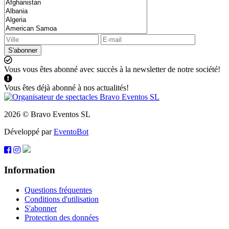
S'abonner
Vous vous êtes abonné avec succès à la newsletter de notre société!
Vous êtes déjà abonné à nos actualités!
2026 © Bravo Eventos SL
Développé par
EventoBot
Information
Questions fréquentes
Conditions d'utilisation
S'abonner
Protection des données