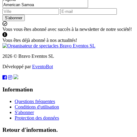
S'abonner
Vous vous êtes abonné avec succès à la newsletter de notre société!
Vous êtes déjà abonné à nos actualités!
2026 © Bravo Eventos SL
Développé par
EventoBot
Information
Questions fréquentes
Conditions d'utilisation
S'abonner
Protection des données
Retour d'information.