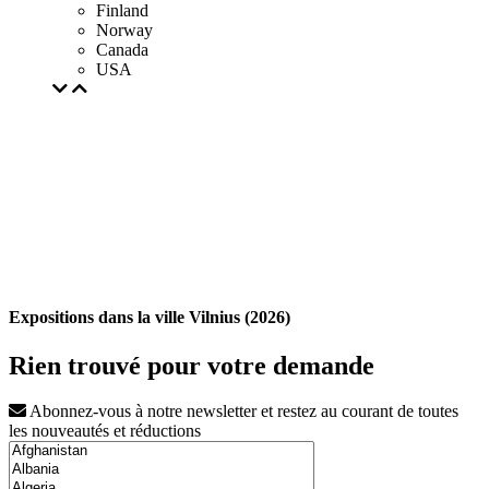
Finland
Norway
Canada
USA
Expositions dans la ville Vilnius (2026)
Rien trouvé pour votre demande
Abonnez-vous à notre newsletter et restez au courant de toutes
les nouveautés et réductions