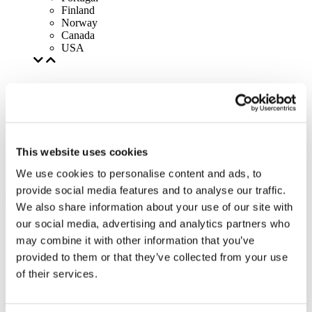
Finland
Norway
Canada
USA
This website uses cookies
We use cookies to personalise content and ads, to
provide social media features and to analyse our traffic.
We also share information about your use of our site with
our social media, advertising and analytics partners who
may combine it with other information that you’ve
provided to them or that they’ve collected from your use
of their services.