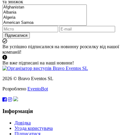
та знижок
Підписатися
Ви успішно підписалися на новинну розсилку від нашої
компанії!
Ви вже підписані на наші новини!
2026 © Bravo Eventos SL
Розроблено
EventoBot
Інформація
Довідка
Угода користувача
Підписатися