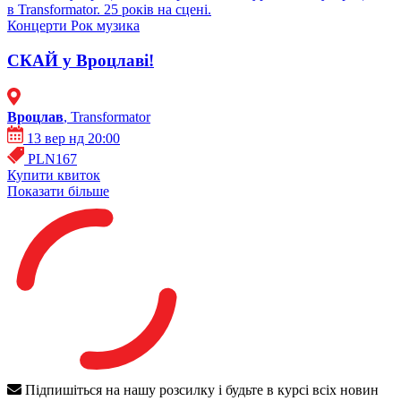
в Transformator. 25 років на сцені.
Концерти
Рок музика
СКАЙ у Вроцлаві!
Вроцлав
, Transformator
13 вер нд 20:00
PLN167
Купити квиток
Показати більше
Підпишіться на нашу розсилку і будьте в курсі всіх новин