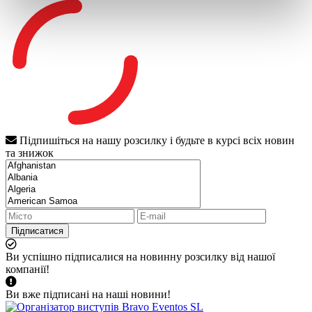
Підпишіться на нашу розсилку і будьте в курсі всіх новин
та знижок
Підписатися
Ви успішно підписалися на новинну розсилку від нашої
компанії!
Ви вже підписані на наші новини!